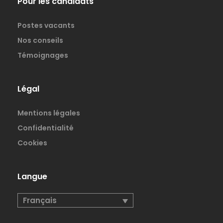
Pour les candidats
Postes vacants
Nos conseils
Témoignages
Légal
Mentions légales
Confidentialité
Cookies
Langue
Français