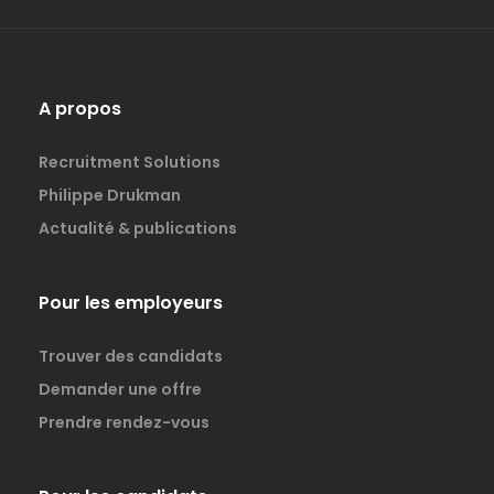
A propos
Recruitment Solutions
Philippe Drukman
Actualité & publications
Pour les employeurs
Trouver des candidats
Demander une offre
Prendre rendez-vous