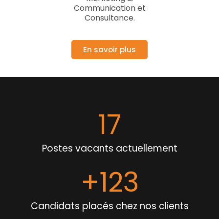
Communication et
Consultance.
En savoir plus
20
Postes vacants actuellement
+
149
Candidats placés chez nos clients