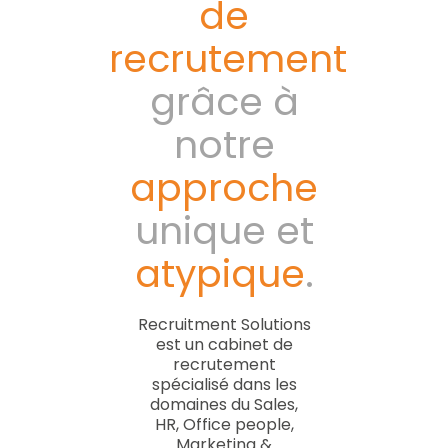
de
recrutement
grâce à
notre
approche
unique et
atypique
.
Recruitment Solutions
est un cabinet de
recrutement
spécialisé dans les
domaines du Sales,
HR, Office people,
Marketing &