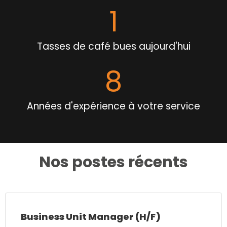
1
Tasses de café bues aujourd'hui
10
Années d'expérience à votre service
Nos postes récents
Business Unit Manager (H/F)