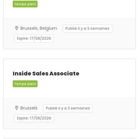
Brussels, Belgium
Publié il y a 3 semaines
Expire: 17/08/2026
Inside Sales Associate
Temps plein
Brussels
Publié il y a 3 semaines
Expire: 17/08/2026