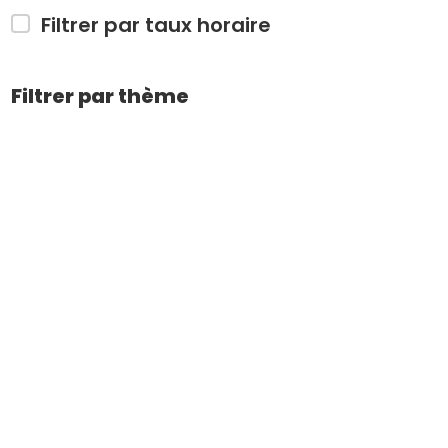
Filtrer par taux horaire
Filtrer par thème