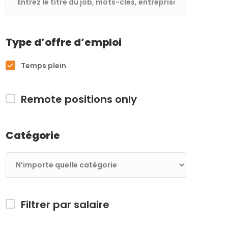
Type d’offre d’emploi
Temps plein
Remote positions only
Catégorie
Filtrer par salaire