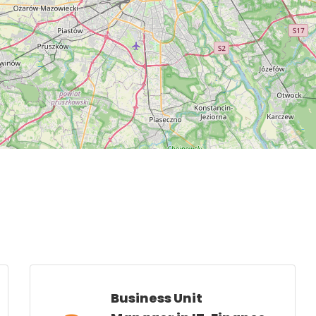
Business Unit