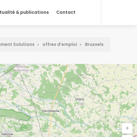
tualité & publications
Contact
tment Solutions
offres d’emploi
Brussels