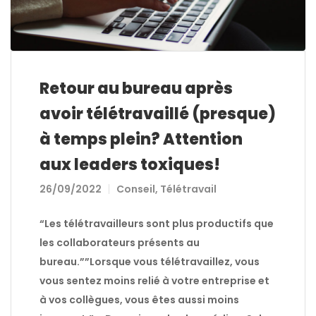
Retour au bureau après
avoir télétravaillé (presque)
à temps plein? Attention
aux leaders toxiques!
26/09/2022
Conseil
,
Télétravail
“Les télétravailleurs sont plus productifs que
les collaborateurs présents au
bureau.””Lorsque vous télétravaillez, vous
vous sentez moins relié à votre entreprise et
à vos collègues, vous êtes aussi moins