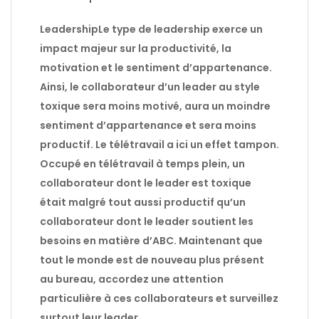
Leadership
Le type de leadership exerce un
impact majeur sur la productivité, la
motivation et le sentiment d’appartenance.
Ainsi, le collaborateur d’un leader au style
toxique sera moins motivé, aura un moindre
sentiment d’appartenance et sera moins
productif. Le télétravail a ici un effet tampon.
Occupé en télétravail à temps plein, un
collaborateur dont le leader est toxique
était malgré tout aussi productif qu’un
collaborateur dont le leader soutient les
besoins en matière d’ABC. Maintenant que
tout le monde est de nouveau plus présent
au bureau, accordez une attention
particulière à ces collaborateurs et surveillez
surtout leur leader.