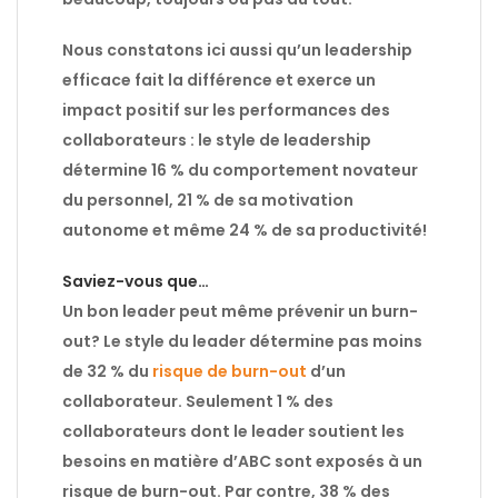
Nous constatons ici aussi qu’un leadership
efficace fait la différence et exerce un
impact positif sur les performances des
collaborateurs : le style de leadership
détermine 16 % du comportement novateur
du personnel, 21 % de sa motivation
autonome et même 24 % de sa productivité!
Saviez-vous que…
Un bon leader peut même prévenir un burn-
out? Le style du leader détermine pas moins
de 32 % du
risque de burn-out
d’un
collaborateur. Seulement 1 % des
collaborateurs dont le leader soutient les
besoins en matière d’ABC sont exposés à un
risque de burn-out. Par contre, 38 % des