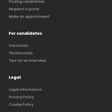
Finding candidates
Request a quote
Make an appointment
For candidates
Vacancies
Testimonials
Tips for an interview
Legal
Legal information
Privacy Policy
Cookie Policy