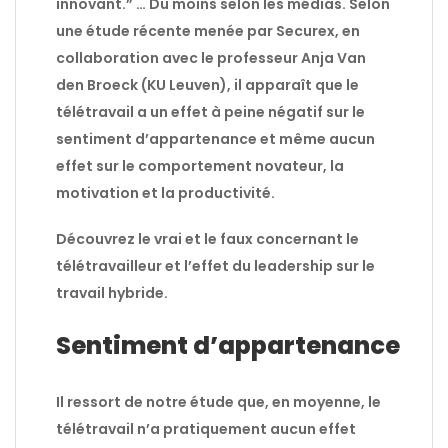
innovant.” … Du moins selon les médias. Selon
une étude récente menée par Securex, en
collaboration avec le professeur Anja Van
den Broeck (KU Leuven), il apparaît que le
télétravail a un effet à peine négatif sur le
sentiment d’appartenance et même aucun
effet sur le comportement novateur, la
motivation et la productivité.
Découvrez le vrai et le faux concernant le
télétravailleur et l’effet du leadership sur le
travail hybride.
Sentiment d’appartenance
Il ressort de notre étude que, en moyenne, le
télétravail n’a pratiquement aucun effet