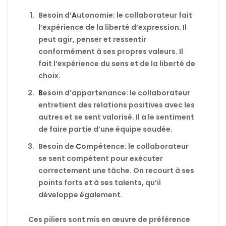
Besoin d’
A
utonomie: le collaborateur fait
l’expérience de la liberté d’expression. Il
peut agir, penser et ressentir
conformément à ses propres valeurs. Il
fait l’expérience du sens et de la liberté de
choix.
B
esoin d’appartenance: le collaborateur
entretient des relations positives avec les
autres et se sent valorisé. Il a le sentiment
de faire partie d’une équipe soudée.
Besoin de
C
ompétence: le collaborateur
se sent compétent pour exécuter
correctement une tâche. On recourt à ses
points forts et à ses talents, qu’il
développe également.
Ces piliers sont mis en œuvre de préférence