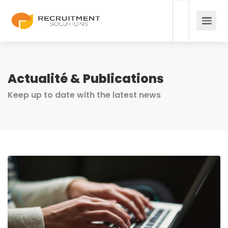
Actualité & Publications
Keep up to date with the latest news