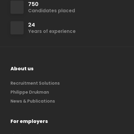
750
Candidates placed
24
Years of experience
About us
Recruitment Solutions
Philippe Drukman
News & Publications
For employers