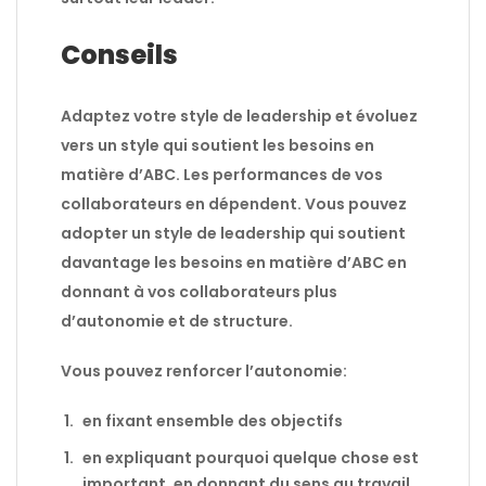
Conseils
Adaptez votre style de leadership et évoluez
vers un style qui soutient les besoins en
matière d’ABC. Les performances de vos
collaborateurs en dépendent. Vous pouvez
adopter un style de leadership qui soutient
davantage les besoins en matière d’ABC en
donnant à vos collaborateurs plus
d’autonomie et de structure.
Vous pouvez renforcer l’autonomie:
en fixant ensemble des objectifs
en expliquant pourquoi quelque chose est
important, en donnant du sens au travail