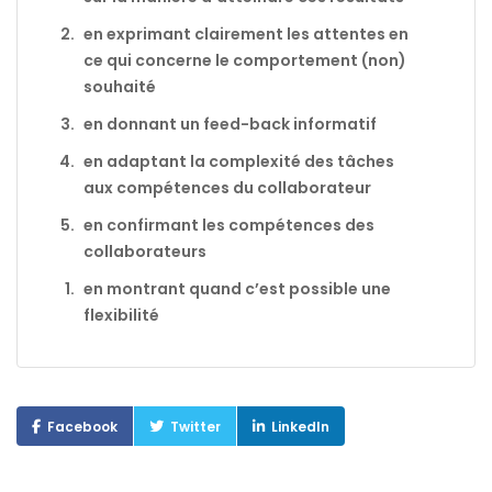
en exprimant clairement les attentes en
ce qui concerne le comportement (non)
souhaité
en donnant un feed-back informatif
en adaptant la complexité des tâches
aux compétences du collaborateur
en confirmant les compétences des
collaborateurs
en montrant quand c’est possible une
flexibilité
Facebook
Twitter
LinkedIn