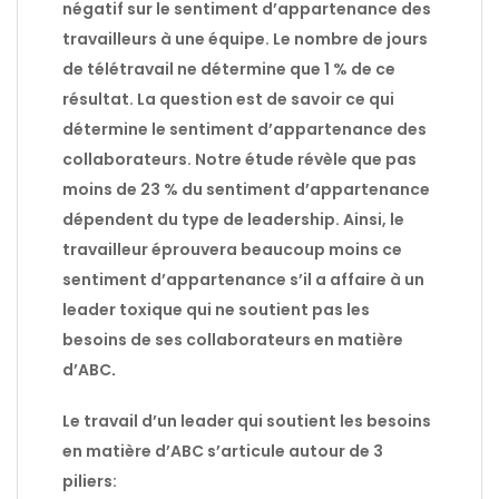
négatif sur le sentiment d’appartenance des
travailleurs à une équipe. Le nombre de jours
de télétravail ne détermine que 1 % de ce
résultat. La question est de savoir ce qui
détermine le sentiment d’appartenance des
collaborateurs. Notre étude révèle que pas
moins de 23 % du sentiment d’appartenance
dépendent du type de leadership. Ainsi, le
travailleur éprouvera beaucoup moins ce
sentiment d’appartenance s’il a affaire à un
leader toxique qui ne soutient pas les
besoins de ses collaborateurs en matière
d’ABC
.
Le travail d’un leader qui soutient les besoins
en matière d’ABC s’articule autour de 3
piliers: