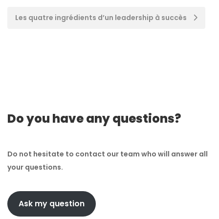
Post
Les quatre ingrédients d’un leadership à succès
navigation
Do you have any questions?
Do not hesitate to contact our team who will answer all
your questions.
Ask my question