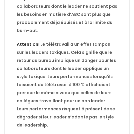
collaborateurs dont le leader ne soutient pas
les besoins en matière d’ABC sont plus que
probablement déjà épuisés et à la limite du
burn-out.
Attention!
Le télétravail a un effet tampon
sur les leaders toxiques. Cela signifie que le
retour au bureau implique un danger pour les
collaborateurs dont le leader applique un
style toxique. Leurs performances lorsqu’ils
faisaient du télétravail à 100 % affichaient
presque le même niveau que celles de leurs
collègues travaillant pour un bon leader.
Leurs performances risquent à présent de se
dégrader si leur leader n’adapte pas le style
de leadership.