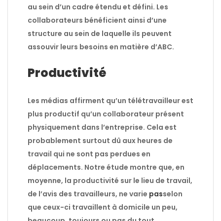
au sein d’un cadre étendu et défini. Les
collaborateurs bénéficient ainsi d’une
structure au sein de laquelle ils peuvent
assouvir leurs besoins en matière d’ABC.
Productivité
Les médias affirment qu’un télétravailleur est
plus productif qu’un collaborateur présent
physiquement dans l’entreprise. Cela est
probablement surtout dû aux heures de
travail qui ne sont pas perdues en
déplacements. Notre étude montre que, en
moyenne, la productivité sur le lieu de travail,
de l’avis des travailleurs, ne varie
pas
selon
que ceux-ci travaillent à domicile un peu,
beaucoup, toujours ou pas du tout.