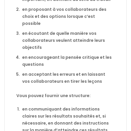
en proposant à vos collaborateurs des
choix et des options lorsque c’est
possible
en écoutant de quelle manière vos
collaborateurs veulent atteindre leurs
objectifs
en encourageant la pensée critique et les
questions
en acceptant les erreurs et en laissant
vos collaborateurs en tirer les leçons
Vous pouvez fournir une structure:
en communiquant des informations
claires sur les résultats souhaités et, si
nécessaire, en donnant des instructions
sur la manière d’atteindre ces résultats