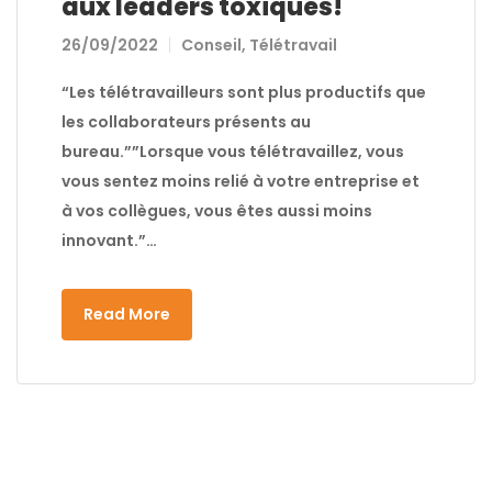
aux leaders toxiques!
26/09/2022
Conseil
,
Télétravail
“Les télétravailleurs sont plus productifs que
les collaborateurs présents au
bureau.””Lorsque vous télétravaillez, vous
vous sentez moins relié à votre entreprise et
à vos collègues, vous êtes aussi moins
innovant.”…
Read More