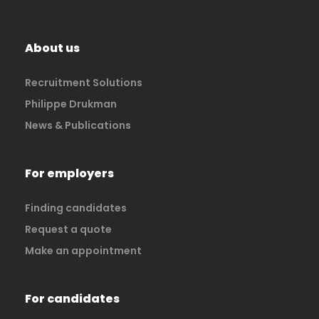
About us
Recruitment Solutions
Philippe Drukman
News & Publications
For employers
Finding candidates
Request a quote
Make an appointment
For candidates