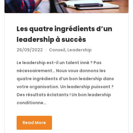
Les quatre ingrédients d’un
leadership à succès
26/09/2022
Conseil
,
Leadership
Le leadership est-il un talent inné ? Pas
nécessairement… Nous vous donnons les
quatre ingrédients d’un bon leadership dans
votre organisation. Un leadership puissant ?
Des résultats éclatants ! Un bon leadership
conditionne…
Read More