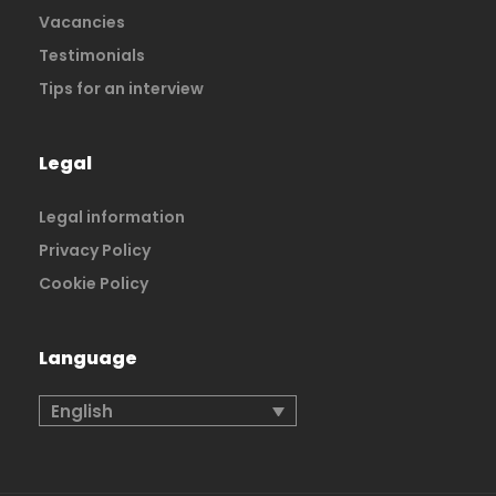
Vacancies
Testimonials
Tips for an interview
Legal
Legal information
Privacy Policy
Cookie Policy
Language
English