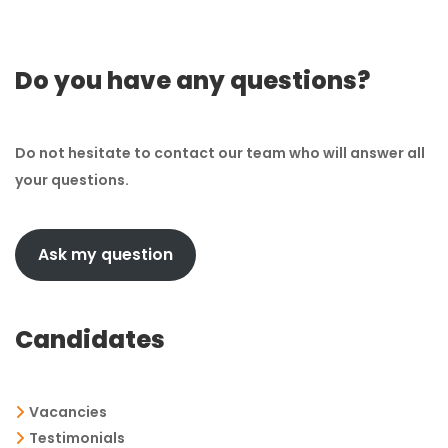
Do you have any questions?
Do not hesitate to contact our team who will answer all
your questions.
Ask my question
Candidates
Vacancies
Testimonials