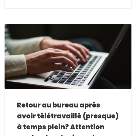
Retour au bureau après
avoir télétravaillé (presque)
à temps plein? Attention