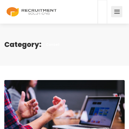
Category:
Conseil